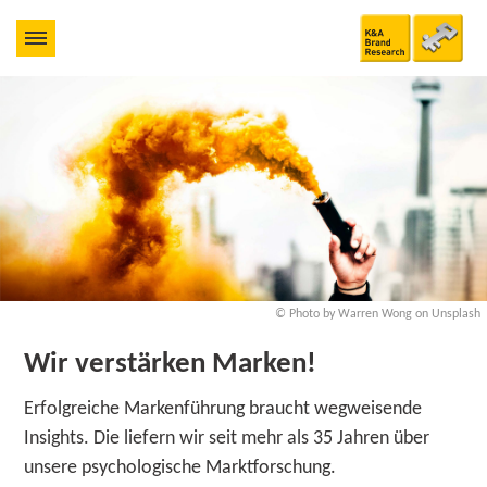
© Photo by Warren Wong on Unsplash
Wir verstärken Marken!
Erfolgreiche Markenführung braucht wegweisende
Insights. Die liefern wir seit mehr als 35 Jahren über
unsere psychologische Marktforschung.