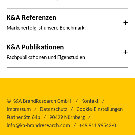
K&A Referenzen
Markenerfolg ist unsere Benchmark.
K&A Publikationen
Fachpublikationen und Eigenstudien
©
K&A BrandResearch GmbH
Kontakt
Impressum
Datenschutz
Cookie-Einstellungen
Fürther Str. 64b
90429 Nürnberg
info@ka‑brandresearch.com
+49 911 99542‑0