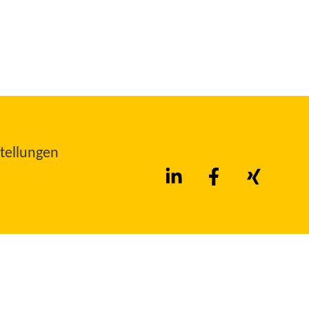
tellungen