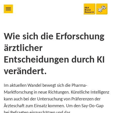
Wie sich die Erforschung
ärztlicher
Entscheidungen durch KI
verändert.
Im aktuellen Wandel bewegt sich die Pharma-
Marktforschung in neue Richtungen. Künstliche Intelligenz
kann auch bei der Untersuchung von Präferenzen der
Ärzteschaft zum Einsatz kommen. Um den Say-Do-Gap
bei Befragten einzuschätzen und das