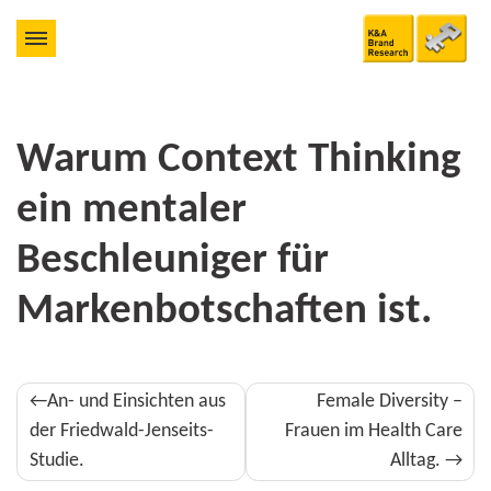
Warum Context Thinking
ein mentaler
Beschleuniger für
Markenbotschaften ist.
Beitragsnavigation
An- und Einsichten aus
Female Diversity –
der Friedwald-Jenseits-
Frauen im Health Care
Studie.
Alltag.