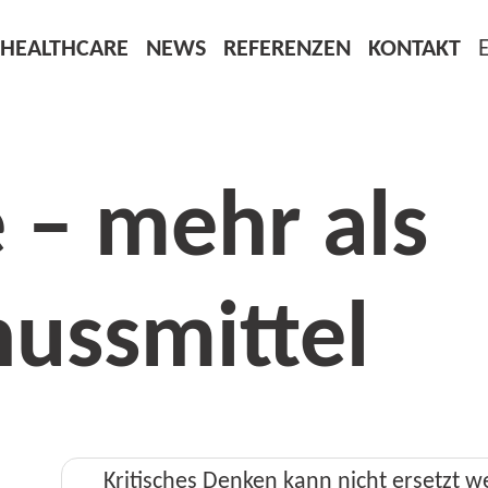
HEALTHCARE
NEWS
REFERENZEN
KONTAKT
 – mehr als
nussmittel
Kritisches Denken kann nicht ersetzt 