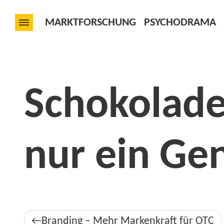
MARKTFORSCHUNG
PSYCHODRAMA
Schokolade
nur ein Ge
Beitragsnavigation
Branding – Mehr Markenkraft für OTC