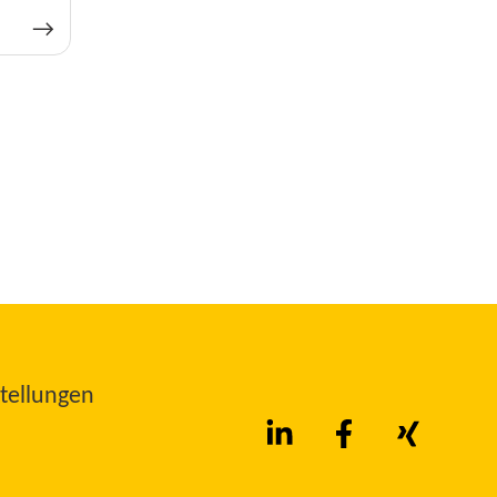
tellungen