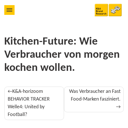
Kitchen-Future: Wie
Verbraucher von morgen
kochen wollen.
Beitragsnavigation
K&A-horizoom
Was Verbraucher an Fast
BEHAVIOR TRACKER
Food-Marken fasziniert.
Welle4: United by
Football?