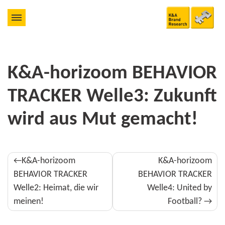
K&A-horizoom BEHAVIOR
TRACKER Welle3: Zukunft
wird aus Mut gemacht!
Beitragsnavigation
K&A-horizoom
K&A-horizoom
BEHAVIOR TRACKER
BEHAVIOR TRACKER
Welle2: Heimat, die wir
Welle4: United by
meinen!
Football?