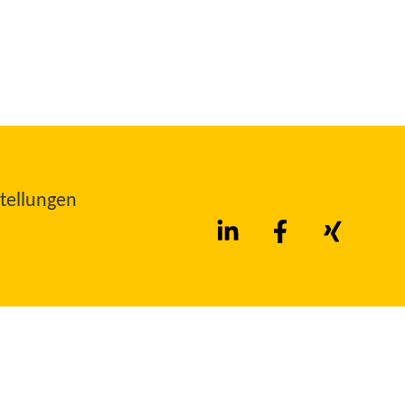
tellungen